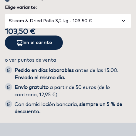
Elige variante:
103,50 €
En el carrito
o ver puntos de venta
Pedido en días laborables
antes de las 15:00.
Enviado el mismo día.
Envío gratuito
a partir de 50 euros (de lo
contrario, 12,95 €).
Con domiciliación bancaria,
siempre un 5 % de
descuento.