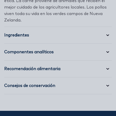
ética. La carne proviene de animales que reciben el
mejor cuidado de los agricultores locales. Los pollos
viven toda su vida en los verdes campos de Nueva
Zelanda.
Ingredientes
Componentes analíticos
Recomendación alimentaria
Consejos de conservación