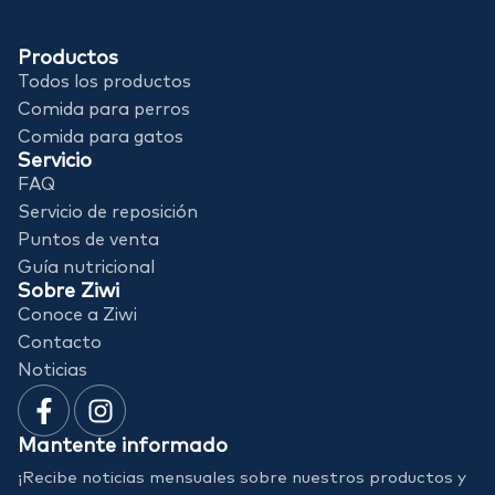
Productos
Todos los productos
Comida para perros
Comida para gatos
Servicio
FAQ
Servicio de reposición
Puntos de venta
Guía nutricional
Sobre Ziwi
Conoce a Ziwi
Contacto
Noticias
Mantente informado
¡Recibe noticias mensuales sobre nuestros productos y