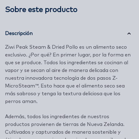
Sobre este producto
Descripción
Ziwi Peak Steam & Dried Pollo es un alimento seco
exclusivo. ¿Por qué? En primer lugar, por la forma en
que se produce. Todos los ingredientes se cocinan al
vapor y se secan al aire de manera delicada con
nuestra innovadora tecnología de dos pasos Z-
MicroSteam™. Esto hace que el alimento seco sea
más sabroso y tenga la textura deliciosa que los
perros aman.
Además, todos los ingredientes de nuestros
productos provienen de tierras de Nueva Zelanda.
Cultivados y capturados de manera sostenible y